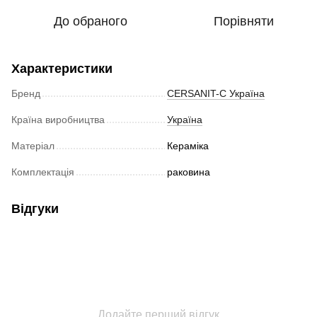
До обраного
Порівняти
Характеристики
Бренд
CERSANIT-С Україна
Країна виробництва
Україна
Матеріал
Кераміка
Комплектація
раковина
Відгуки
Додайте перший відгук