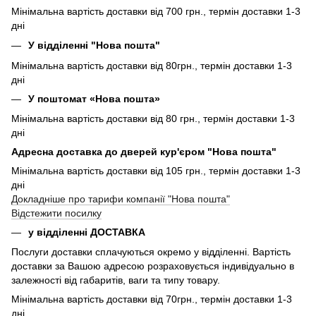
Мінімальна вартість доставки від 700 грн., термін доставки 1-3
дні
У відділенні "Нова пошта"
Мінімальна вартість доставки від 80грн., термін доставки 1-3
дні
У поштомат «Нова пошта»
Мінімальна вартість доставки від 80 грн., термін доставки 1-3
дні
Адресна доставка до дверей кур'єром "Нова пошта"
Мінімальна вартість доставки від 105 грн., термін доставки 1-3
дні
Докладніше про тарифи компанії "Нова пошта"
Відстежити посилку
у відділенні ДОСТАВКА
Послуги доставки сплачуються окремо у відділенні. Вартість
доставки за Вашою адресою розраховується індивідуально в
залежності від габаритів, ваги та типу товару.
Мінімальна вартість доставки від 70грн., термін доставки 1-3
дні