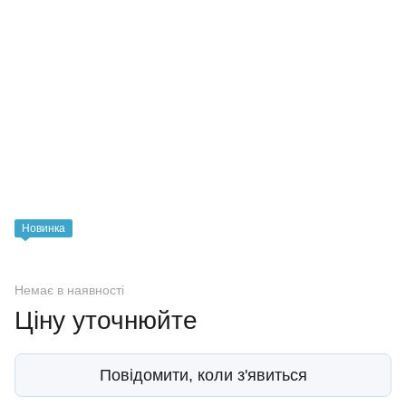
Новинка
Немає в наявності
Ціну уточнюйте
Повідомити, коли з'явиться