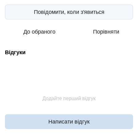
Повідомити, коли з'явиться
До обраного
Порівняти
Відгуки
Додайте перший відгук
Написати відгук