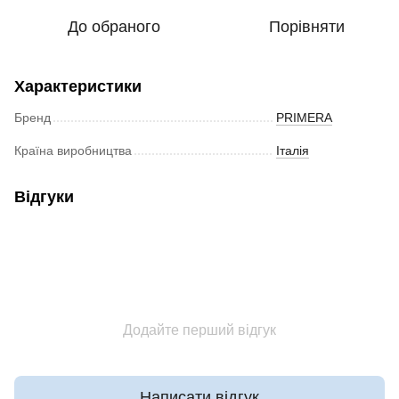
До обраного
Порівняти
Характеристики
Бренд
PRIMERA
Країна виробництва
Італія
Відгуки
Додайте перший відгук
Написати відгук