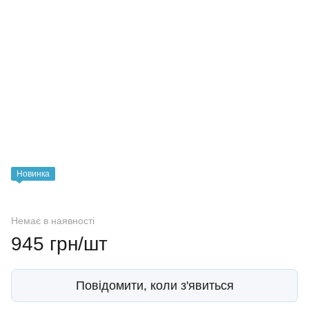
Новинка
Немає в наявності
945 грн/шт
Повідомити, коли з'явиться