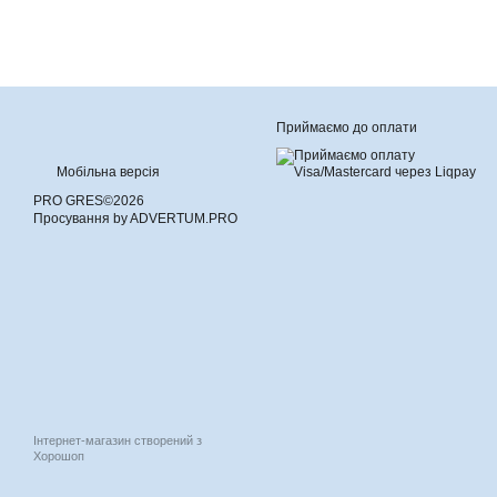
Приймаємо до оплати
Мобільна версія
PRO GRES©2026
Просування by ADVERTUM.PRO
Інтернет-магазин створений з
Хорошоп