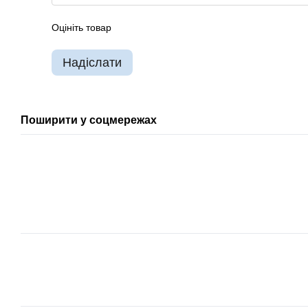
Оцініть товар
Надіслати
Поширити у соцмережах