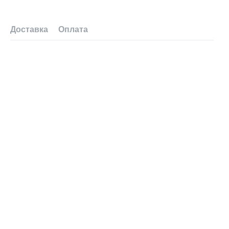
Доставка
Оплата