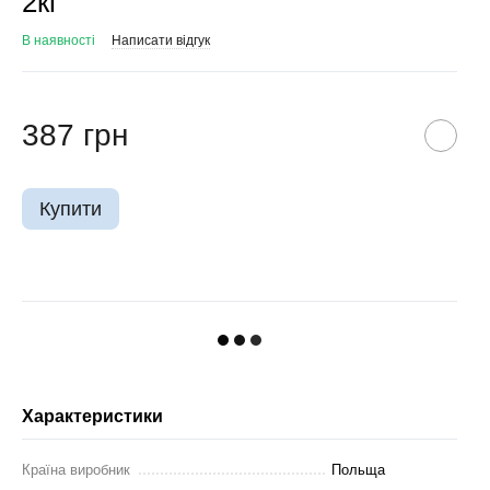
2кг
В наявності
Написати відгук
387 грн
Купити
Характеристики
Країна виробник
Польща