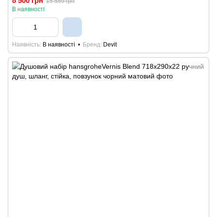
8 500 грн
15 559 грн
В наявності
Наявність
В наявності
Бренд
Devit