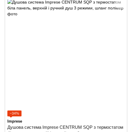
−34%
Imprese
Душова система Imprese CENTRUM SQP з термостатом