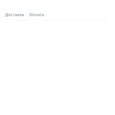
Доставка
Оплата