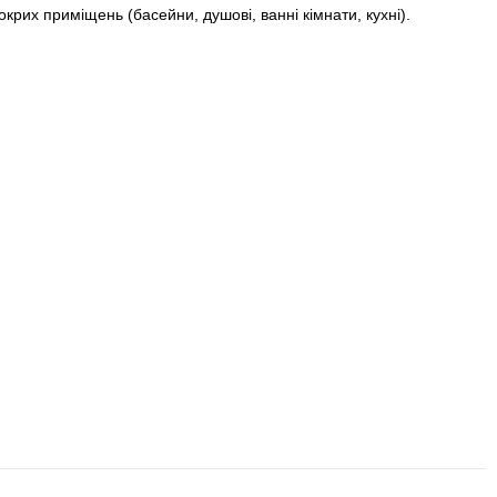
мокрих приміщень (басейни, душові, ванні кімнати, кухні).