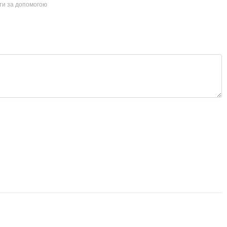
йти за допомогою