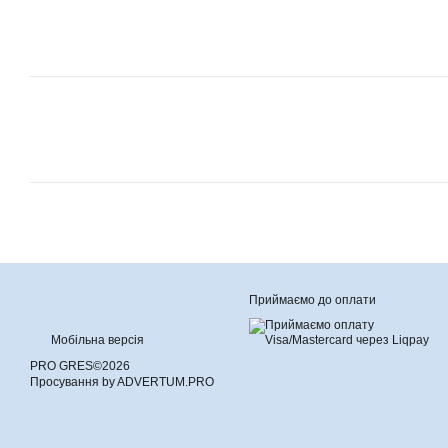
Приймаємо до оплати
Мобільна версія
PRO GRES©2026
Просування by ADVERTUM.PRO