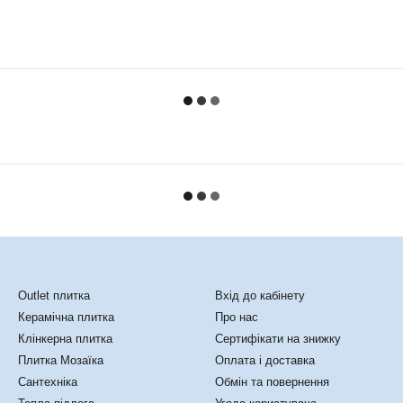
Каталог
Клієнтам
Outlet плитка
Вхід до кабінету
Керамічна плитка
Про нас
Клінкерна плитка
Сертифікати на знижку
Плитка Мозаїка
Оплата і доставка
Сантехніка
Обмін та повернення