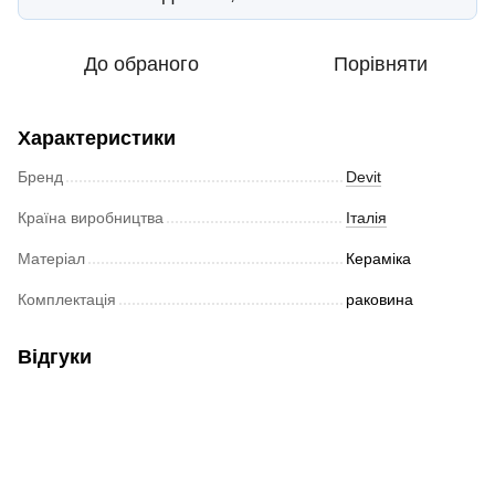
До обраного
Порівняти
Характеристики
Бренд
Devit
Країна виробництва
Італія
Матеріал
Кераміка
Комплектація
раковина
Відгуки