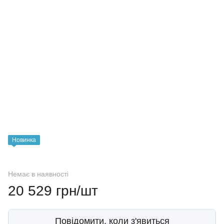
Новинка
Немає в наявності
20 529 грн/шт
Повідомити, коли з'явиться