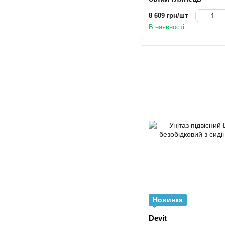
8 609 грн/шт
В наявності
Новинка
Devit