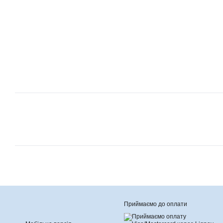
Приймаємо до оплати