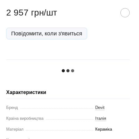
2 957 грн/шт
Повідомити, коли з'явиться
Характеристики
Бренд
Devit
Країна виробництва
Італія
Матеріал
Кераміка