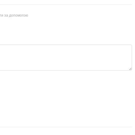
йти за допомогою