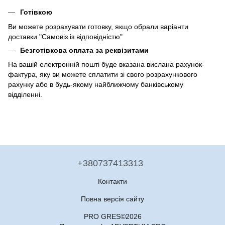
Готівкою
Ви можете розрахувати готовку, якщо обрали варіанти
доставки "Самовіз із відповідністю"
Безготівкова оплата за реквізитами
На вашій електронній пошті буде вказана вислана рахунок-
фактура, яку ви можете сплатити зі свого розрахункового
рахунку або в будь-якому найближчому банківському
відділенні.
+380737413313
Контакти
Повна версія сайту
PRO GRES©2026