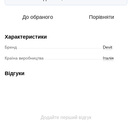
До обраного
Порівняти
Характеристики
Бренд
Devit
Країна виробництва
Італія
Відгуки
Додайте перший відгук