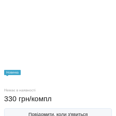
Новинка
Немає в наявності
330 грн/компл
Повідомити, коли з'явиться