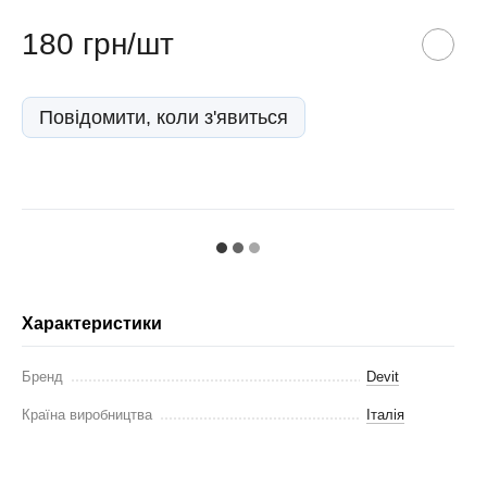
180 грн/шт
Повідомити, коли з'явиться
Характеристики
Бренд
Devit
Країна виробництва
Італія