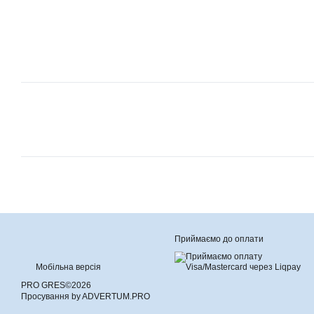
Приймаємо до оплати
Мобільна версія
PRO GRES©2026
Просування by ADVERTUM.PRO