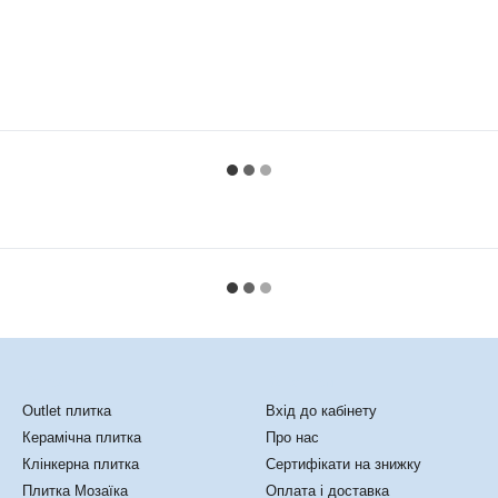
Каталог
Клієнтам
Outlet плитка
Вхід до кабінету
Керамічна плитка
Про нас
Клінкерна плитка
Сертифікати на знижку
Плитка Мозаїка
Оплата і доставка