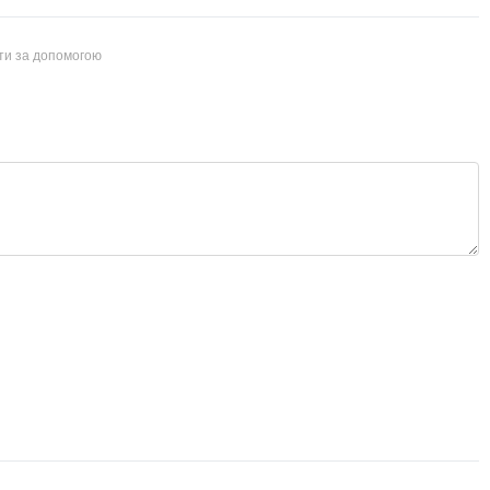
йти за допомогою