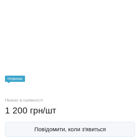
Новинка
Немає в наявності
1 200 грн/шт
Повідомити, коли з'явиться