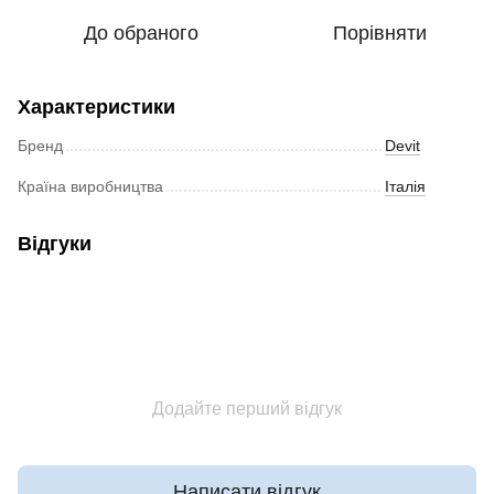
До обраного
Порівняти
Характеристики
Бренд
Devit
Країна виробництва
Італія
Відгуки
Додайте перший відгук
Написати відгук