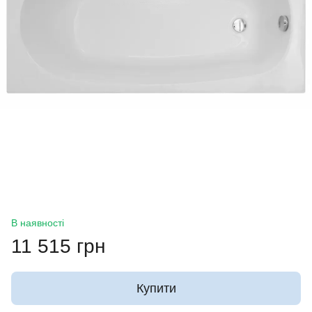
В наявності
11 515 грн
Купити