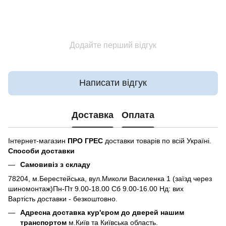
Додайте перший відгук
Написати відгук
Доставка
Оплата
Інтернет-магазин
ПРО ГРЕС
доставки товарів по всій Україні.
Способи доставки
Самовивіз з складу
78204, м.Берестейська, вул.Миколи Василенка 1 (заїзд через
шиномонтаж)Пн-Пт 9.00-18.00 Сб 9.00-16.00 Нд: вих
Вартість доставки - безкоштовно.
Адресна доставка кур'єром до дверей нашим
транспортом
м.Київ та Київська область.