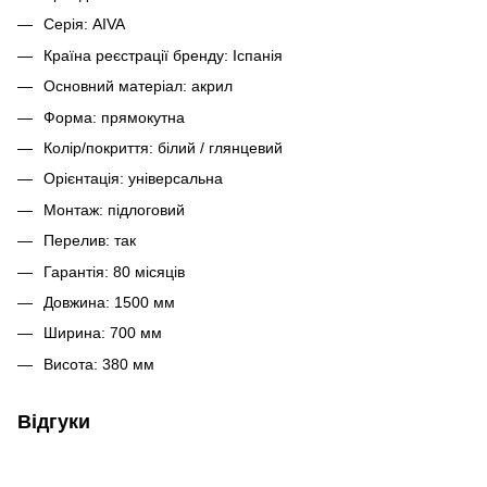
Серія: AIVA
Країна реєстрації бренду: Іспанія
Основний матеріал: акрил
Форма: прямокутна
Колір/покриття: білий / глянцевий
Орієнтація: універсальна
Монтаж: підлоговий
Перелив: так
Гарантія: 80 місяців
Довжина: 1500 мм
Ширина: 700 мм
Висота: 380 мм
Відгуки