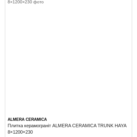
ALMERA CERAMICA
Плитка керамограніт ALMERA CERAMICA TRUNK HAYA
8×1200×230