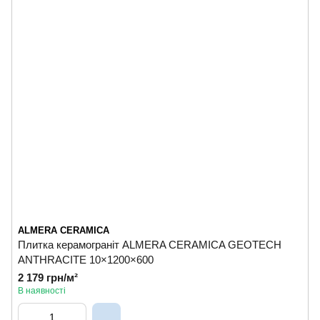
ALMERA CERAMICA
Плитка керамограніт ALMERA CERAMICA GEOTECH
ANTHRACITE 10×1200×600
2 179 грн/м²
В наявності