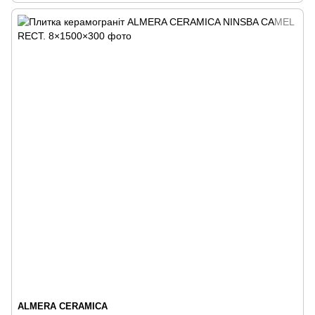
ALMERA CERAMICA