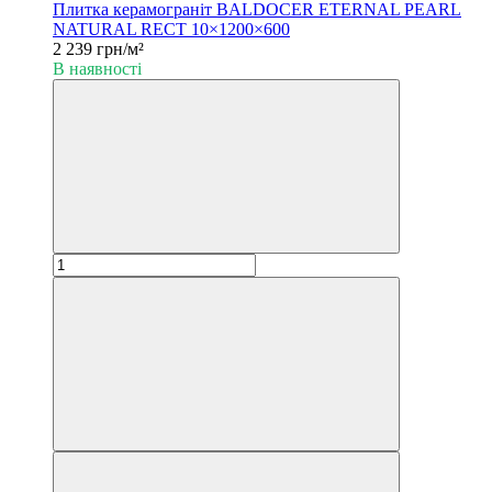
Плитка керамограніт BALDOCER ETERNAL PEARL
NATURAL RECT 10×1200×600
2 239 грн/м²
В наявності