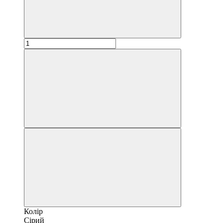
Колір
Сірий