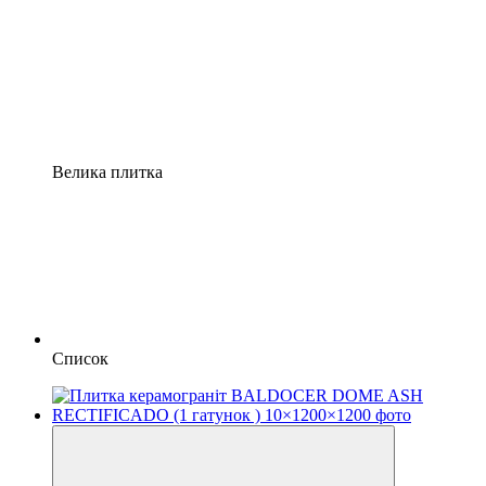
Велика плитка
Список