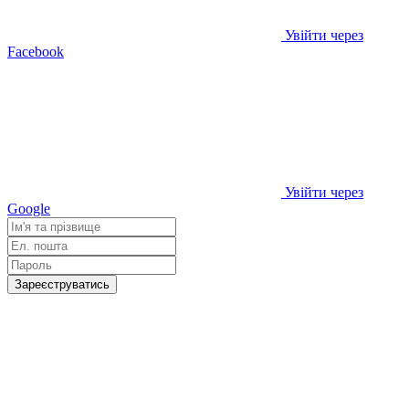
Увійти через
Facebook
Увійти через
Google
Зареєструватись