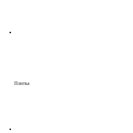
Плитка