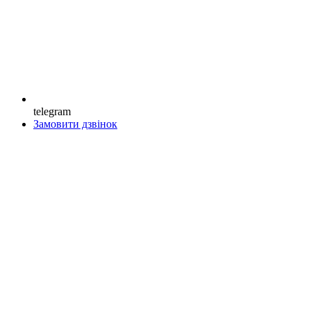
telegram
Замовити дзвінок