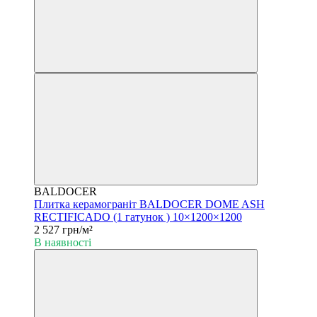
BALDOCER
Плитка керамограніт BALDOCER DOME ASH
RECTIFICADO (1 гатунок ) 10×1200×1200
2 527 грн/м²
В наявності