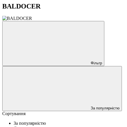
BALDOCER
Фільтр
За популярністю
Сортування
За популярністю