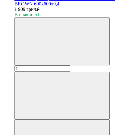
BROWN 600x600x9,4
1 909 грн/м²
В наявності