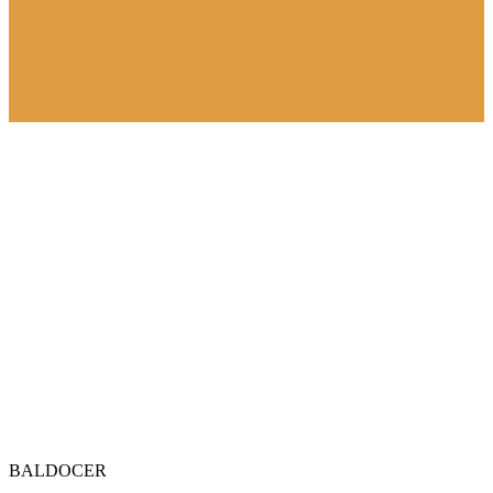
BALDOCER