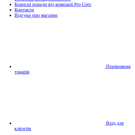
Корисні поради від компанії Pro Gres
Контакти
Відгуки про магазин
Порівняння
товарів
Вхід для
клієнтів