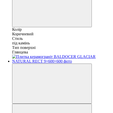
Колір
Коричневий
Стиль
під камінь
Тип поверхні
Глянцева