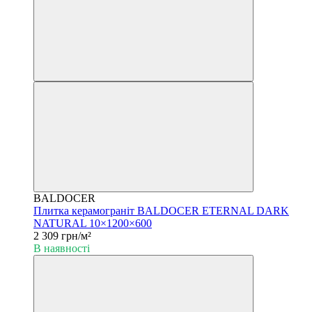
BALDOCER
Плитка керамограніт BALDOCER ETERNAL DARK
NATURAL 10×1200×600
2 309 грн/м²
В наявності