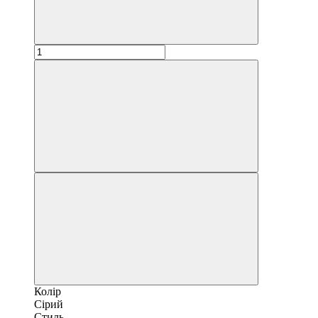
Колір
Сірий
Стиль