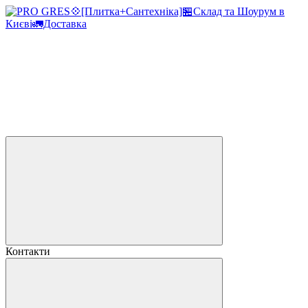
Контакти