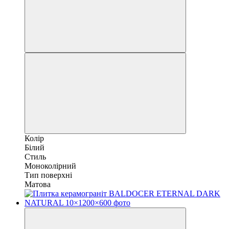
Колір
Білий
Стиль
Моноколірний
Тип поверхні
Матова