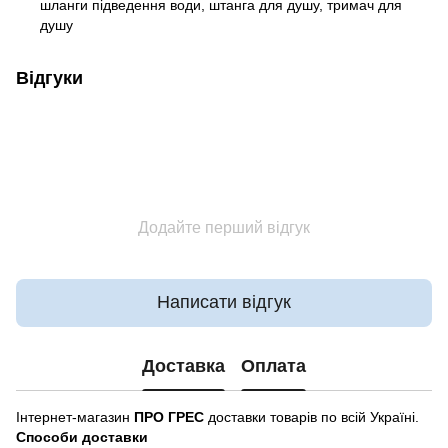
шланги підведення води, штанга для душу, тримач для
душу
Відгуки
Додайте перший відгук
Написати відгук
Доставка
Оплата
Інтернет-магазин
ПРО ГРЕС
доставки товарів по всій Україні.
Способи доставки