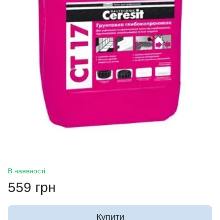
В наявності
559 грн
Купити