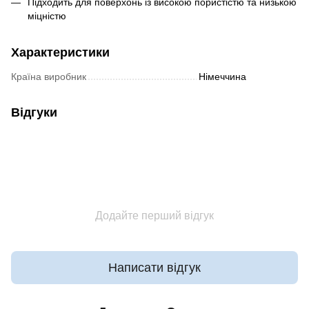
Підходить для поверхонь із високою пористістю та низькою
міцністю
Характеристики
Країна виробник
Німеччина
Відгуки
Додайте перший відгук
Написати відгук