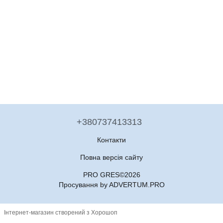
+380737413313
Контакти
Повна версія сайту
PRO GRES©2026
Просування by ADVERTUM.PRO
Інтернет-магазин створений з Хорошоп