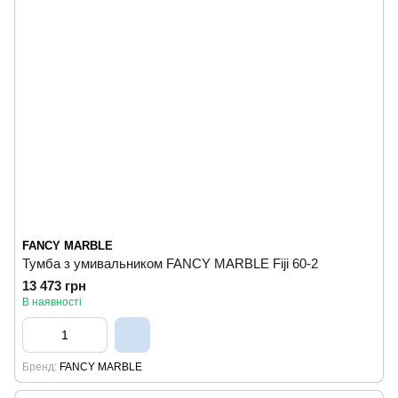
FANCY MARBLE
Тумба з умивальником FANCY MARBLE Fiji 60-2
13 473 грн
В наявності
Бренд
FANCY MARBLE