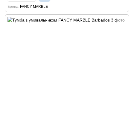
Бренд
FANCY MARBLE