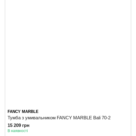
FANCY MARBLE
Тумба з умивальником FANCY MARBLE Bali 70-2
15 209 грн
В наявності