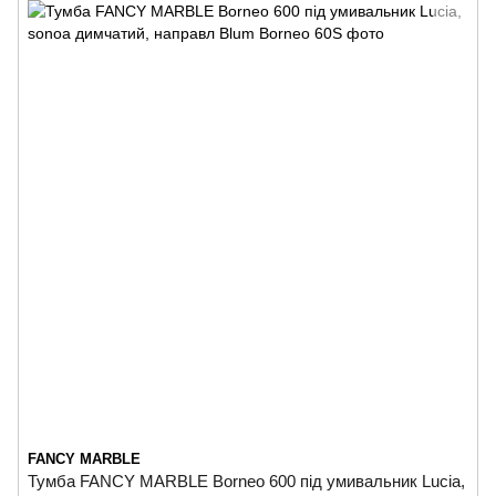
FANCY MARBLE
Тумба FANCY MARBLE Borneo 600 під умивальник Lucia,