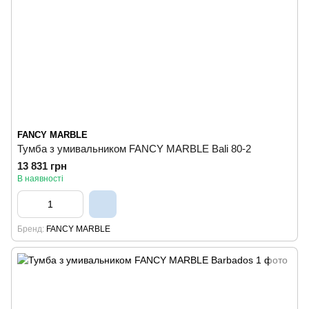
FANCY MARBLE
Тумба з умивальником FANCY MARBLE Bali 80-2
13 831 грн
В наявності
Бренд
FANCY MARBLE