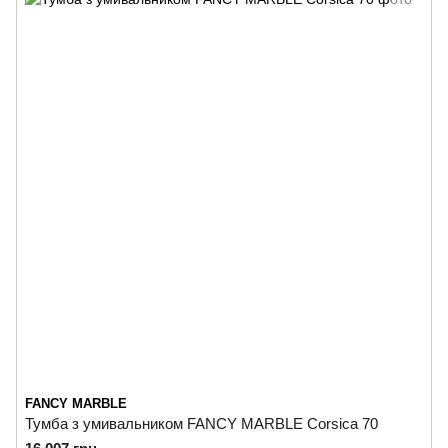
FANCY MARBLE
Тумба з умивальником FANCY MARBLE Corsica 70