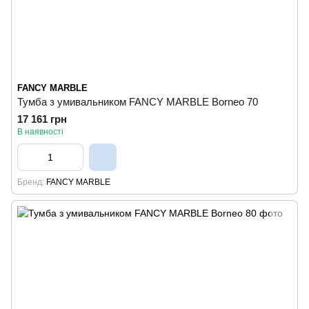
FANCY MARBLE
Тумба з умивальником FANCY MARBLE Borneo 70
17 161 грн
В наявності
Бренд
FANCY MARBLE