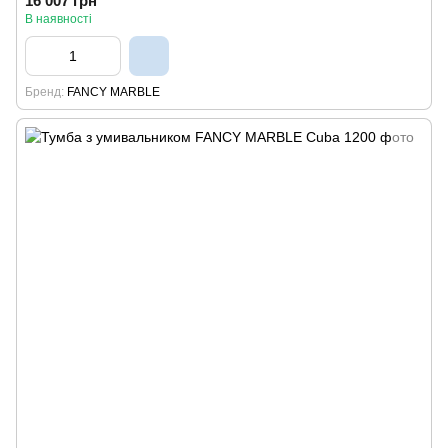
16 007 грн
В наявності
Бренд
FANCY MARBLE