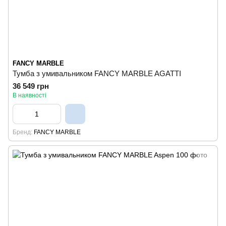
FANCY MARBLE
Тумба з умивальником FANCY MARBLE AGATTI
36 549 грн
В наявності
Бренд
FANCY MARBLE