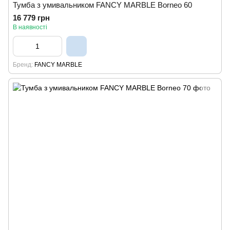
Тумба з умивальником FANCY MARBLE Borneo 60
16 779 грн
В наявності
Бренд
FANCY MARBLE