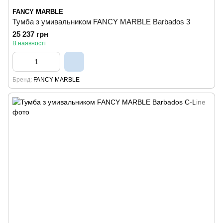
FANCY MARBLE
Тумба з умивальником FANCY MARBLE Barbados 3
25 237 грн
В наявності
Бренд
FANCY MARBLE