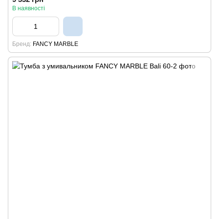
В наявності
Бренд
FANCY MARBLE