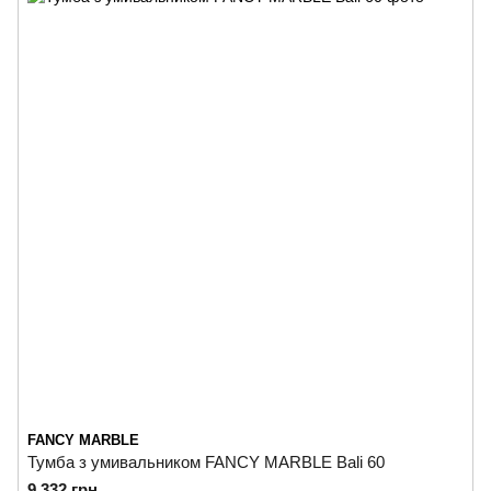
FANCY MARBLE
Тумба з умивальником FANCY MARBLE Bali 60
9 332 грн