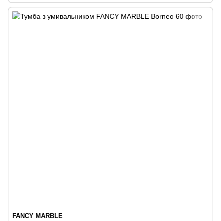
FANCY MARBLE