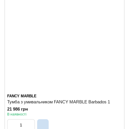
FANCY MARBLE
Тумба з умивальником FANCY MARBLE Barbados 1
21 986 грн
В наявності