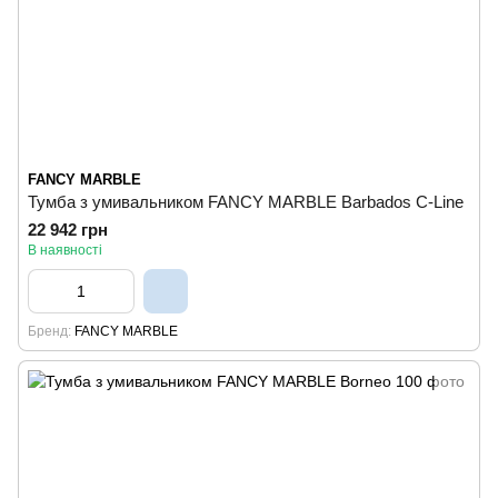
FANCY MARBLE
Тумба з умивальником FANCY MARBLE Barbados C-Line
22 942 грн
В наявності
Бренд
FANCY MARBLE