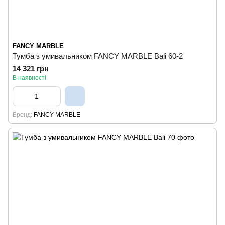
FANCY MARBLE
Тумба з умивальником FANCY MARBLE Bali 60-2
14 321 грн
В наявності
Бренд
FANCY MARBLE