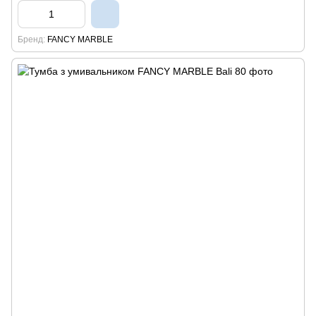
Бренд
FANCY MARBLE