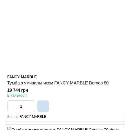
FANCY MARBLE
Тумба з умивальником FANCY MARBLE Borneo 80
19 744 грн
В наявності
Бренд
FANCY MARBLE