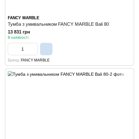
FANCY MARBLE
Тумба з умивальником FANCY MARBLE Bali 80
13 831 грн
В наявності
Бренд
FANCY MARBLE