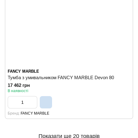
FANCY MARBLE
Тумба з умивальником FANCY MARBLE Devon 80
17 462 грн
В наявності
Бренд
FANCY MARBLE
Показати ще 20 товарів