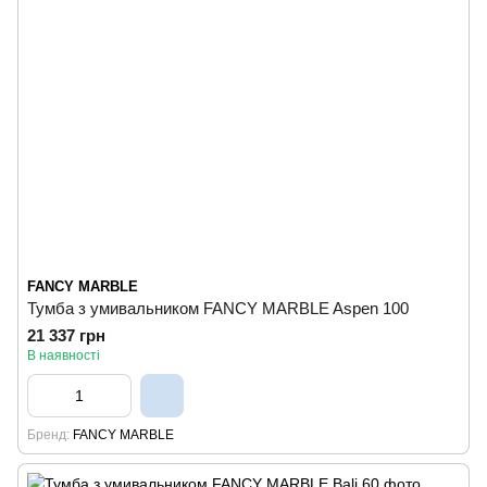
FANCY MARBLE
Тумба з умивальником FANCY MARBLE Aspen 100
21 337 грн
В наявності
Бренд
FANCY MARBLE