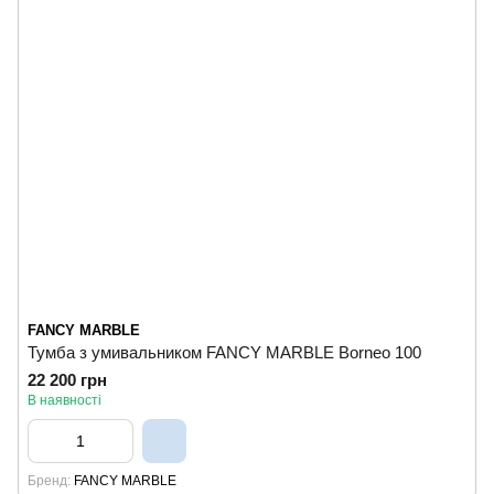
FANCY MARBLE
Тумба з умивальником FANCY MARBLE Borneo 100
22 200 грн
В наявності
Бренд
FANCY MARBLE