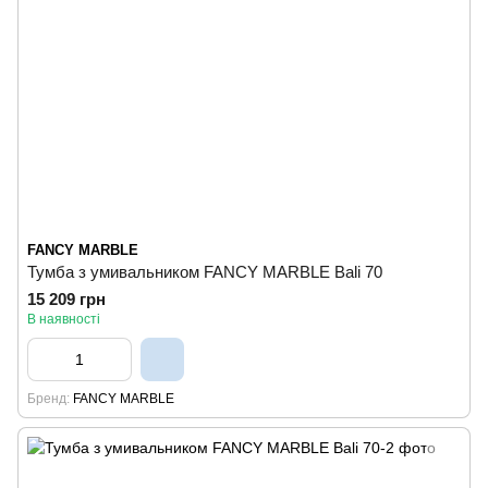
FANCY MARBLE
Тумба з умивальником FANCY MARBLE Bali 70
15 209 грн
В наявності
Бренд
FANCY MARBLE