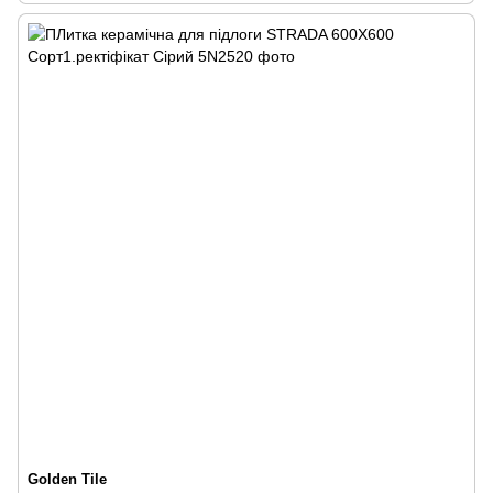
Golden Tile