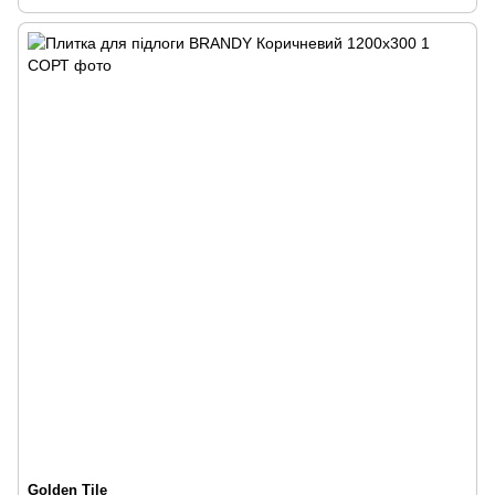
Golden Tile