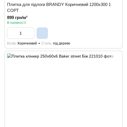
Плитка для підлоги BRANDY Коричневий 1200х300 1
СОРТ
899 грн/м²
В наявності
Колір
Коричневий
Стиль
під дерево