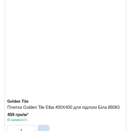
Golden Tile
Плитка Golden Tile Elba 400X400 для підлоги Біла 86083
459 грн/м²
В наявності