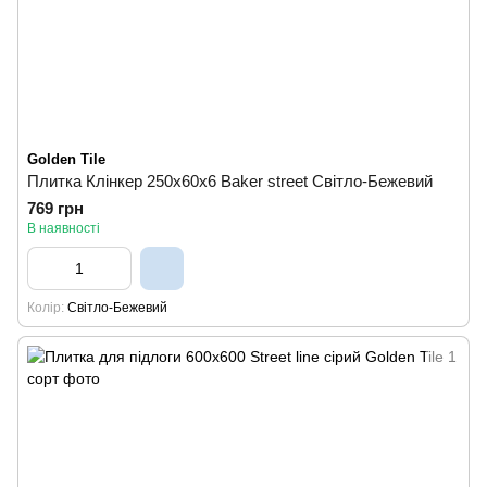
Golden Tile
Плитка Клінкер 250х60х6 Baker street Світло-Бежевий
769 грн
В наявності
Колір
Світло-Бежевий