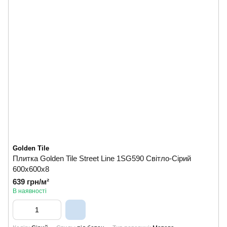
Golden Tile
Плитка Golden Tile Street Line 1SG590 Світло-Сірий
600x600x8
639 грн/м²
В наявності