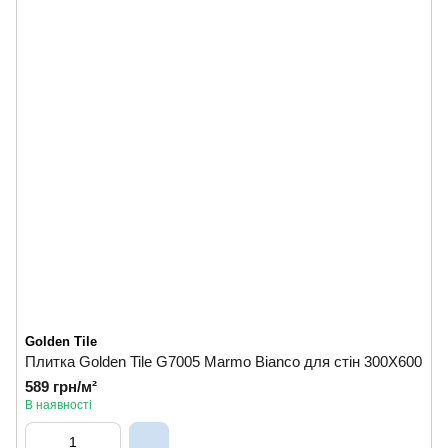
Golden Tile
Плитка Golden Tile G7005 Marmo Bianco для стін 300Х600
589 грн/м²
В наявності