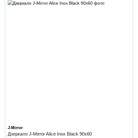
J-Mirror
Дзеркало J-Mirror Alice Inox Black 90x60