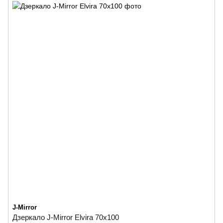
J-Mirror
Дзеркало J-Mirror Elvira 70x100