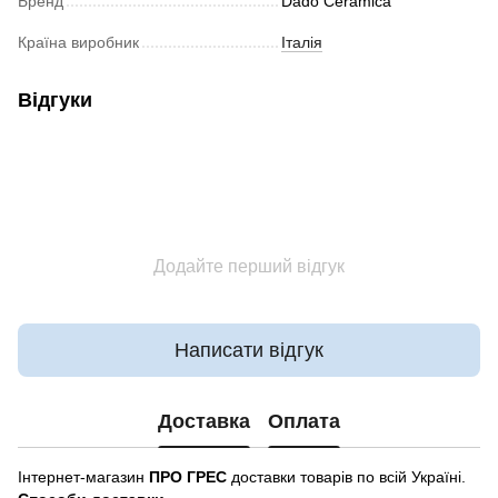
Бренд
Dado Ceramica
Країна виробник
Італія
Відгуки
Додайте перший відгук
Написати відгук
Доставка
Оплата
Інтернет-магазин
ПРО ГРЕС
доставки товарів по всій Україні.