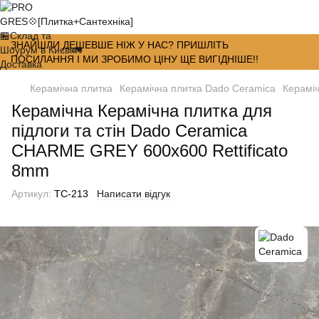
ЗНАЙШЛИ ДЕШЕВШЕ НІЖ У НАС? ПРИШЛІТЬ
ПОСИЛАННЯ І МИ ЗРОБИМО ЦІНУ ЩЕ ВИГІДНІШЕ!!
Керамічна плитка
Керамічна плитка Dado Ceramica
Кераміч
Керамічна Керамічна плитка для
підлоги та стін Dado Ceramica
CHARME GREY 600x600 Rettificato
8mm
Артикул:
TC-213
Написати відгук