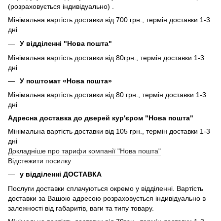
(розраховується індивідуально) .
Мінімальна вартість доставки від 700 грн., термін доставки 1-3
дні
У відділенні "Нова пошта"
Мінімальна вартість доставки від 80грн., термін доставки 1-3
дні
У поштомат «Нова пошта»
Мінімальна вартість доставки від 80 грн., термін доставки 1-3
дні
Адресна доставка до дверей кур'єром "Нова пошта"
Мінімальна вартість доставки від 105 грн., термін доставки 1-3
дні
Докладніше про тарифи компанії "Нова пошта"
Відстежити посилку
у відділенні ДОСТАВКА
Послуги доставки сплачуються окремо у відділенні. Вартість
доставки за Вашою адресою розраховується індивідуально в
залежності від габаритів, ваги та типу товару.