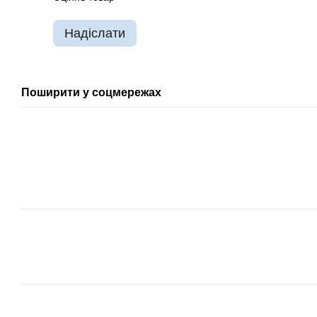
Надіслати
Поширити у соцмережах