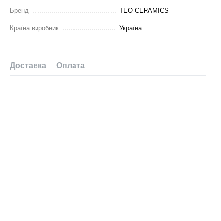
Бренд
TEO CERAMICS
Країна виробник
Україна
Доставка
Оплата