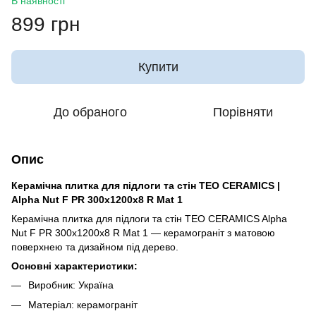
В наявності
899 грн
Купити
До обраного
Порівняти
Опис
Керамічна плитка для підлоги та стін TEO CERAMICS |
Alpha Nut F PR 300x1200x8 R Mat 1
Керамічна плитка для підлоги та стін TEO CERAMICS Alpha
Nut F PR 300x1200x8 R Mat 1 — керамограніт з матовою
поверхнею та дизайном під дерево.
Основні характеристики:
Виробник: Україна
Матеріал: керамограніт