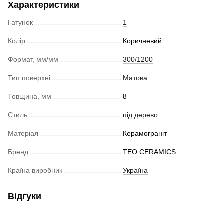
Характеристики
Гатунок
1
Колір
Коричневий
Формат, мм/мм
300/1200
Тип поверхні
Матова
Товщина, мм
8
Стиль
під дерево
Матеріал
Керамограніт
Бренд
TEO CERAMICS
Країна виробник
Україна
Відгуки