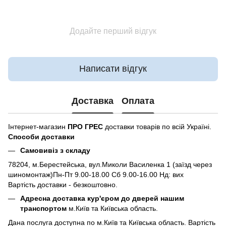
Додайте перший відгук
Написати відгук
Доставка
Оплата
Інтернет-магазин
ПРО ГРЕС
доставки товарів по всій Україні.
Способи доставки
Самовивіз з складу
78204, м.Берестейська, вул.Миколи Василенка 1 (заїзд через
шиномонтаж)Пн-Пт 9.00-18.00 Сб 9.00-16.00 Нд: вих
Вартість доставки - безкоштовно.
Адресна доставка кур'єром до дверей нашим
транспортом
м.Київ та Київська область.
Дана послуга доступна по м.Київ та Київська область. Вартість