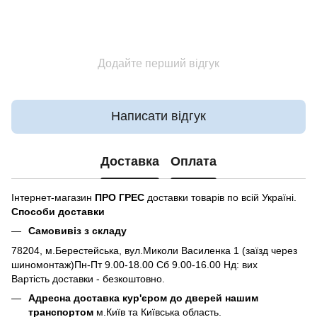
Додайте перший відгук
Написати відгук
Доставка
Оплата
Інтернет-магазин
ПРО ГРЕС
доставки товарів по всій Україні.
Способи доставки
Самовивіз з складу
78204, м.Берестейська, вул.Миколи Василенка 1 (заїзд через
шиномонтаж)Пн-Пт 9.00-18.00 Сб 9.00-16.00 Нд: вих
Вартість доставки - безкоштовно.
Адресна доставка кур'єром до дверей нашим
транспортом
м.Київ та Київська область.