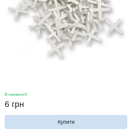
В наявності
6 грн
Купити