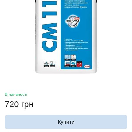
В наявності
720 грн
Купити