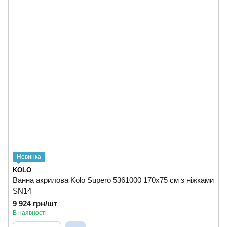
Новинка
KOLO
Ванна акрилова Kolo Supero 5361000 170x75 см з ніжками
SN14
9 924 грн/шт
В наявності