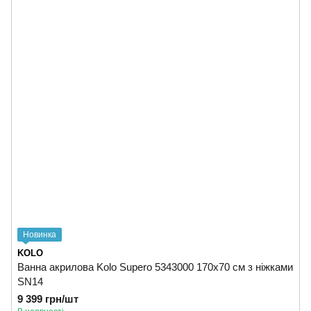
Новинка
KOLO
Ванна акрилова Kolo Supero 5343000 170x70 см з ніжками
SN14
9 399 грн/шт