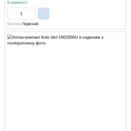
В наявності
Монтаж
Підвісний