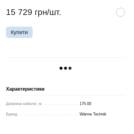
15 729 грн/шт.
Купити
Характеристики
Довжина кабелю, м
175.00
Бренд
Wärme Technik