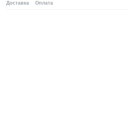
Доставка
Оплата