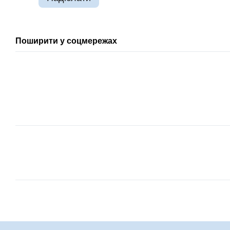
Поширити у соцмережах