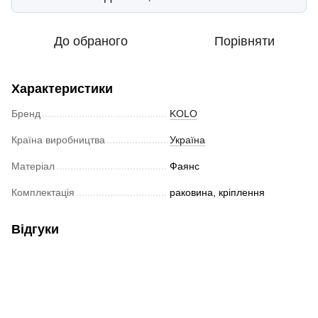
До обраного
Порівняти
Характеристики
Бренд
KOLO
Країна виробництва
Україна
Матеріал
Фаянс
Комплектація
раковина, кріплення
Відгуки