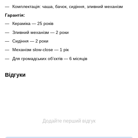
Комплектація: чаша, бачок, сидіння, зливний механізм
Гарантія:
Кераміка — 25 років
Зливний механізм — 2 роки
Сидіння — 2 роки
Механізм slow-close — 1 рік
Для громадських об’єктів — 6 місяців
Відгуки
Додайте перший відгук