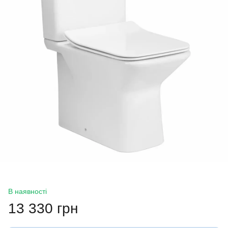
В наявності
13 330 грн