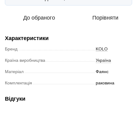
До обраного
Порівняти
Характеристики
Бренд
KOLO
Країна виробництва
Україна
Матеріал
Фаянс
Комплектація
раковина
Відгуки