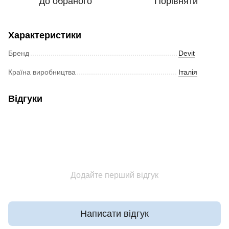
До обраного
Порівняти
Характеристики
Бренд
Devit
Країна виробництва
Італія
Відгуки
Додайте перший відгук
Написати відгук