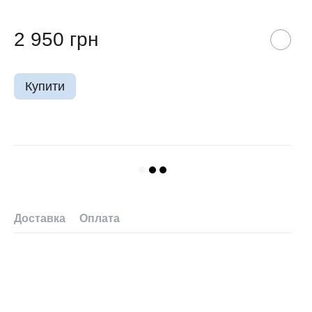
2 950 грн
Купити
Доставка
Оплата