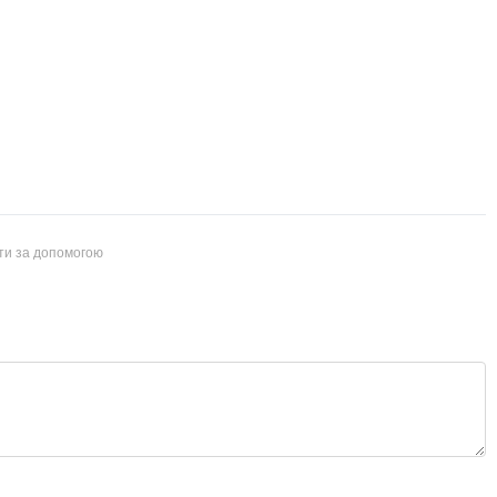
йти за допомогою