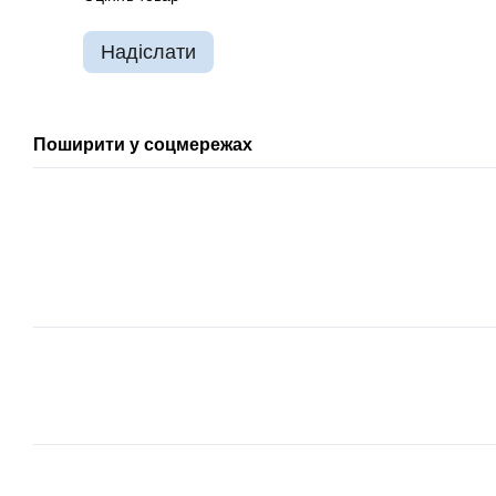
Надіслати
Поширити у соцмережах