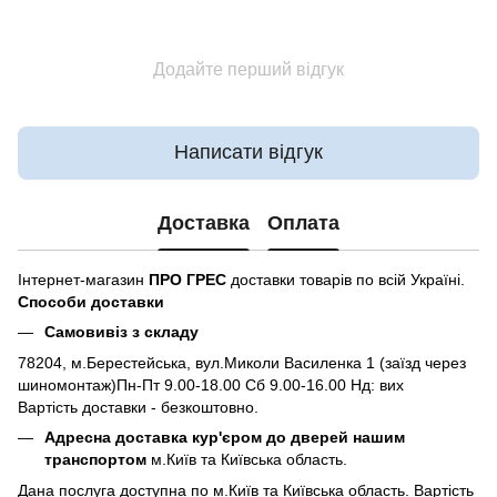
Додайте перший відгук
Написати відгук
Доставка
Оплата
Інтернет-магазин
ПРО ГРЕС
доставки товарів по всій Україні.
Способи доставки
Самовивіз з складу
78204, м.Берестейська, вул.Миколи Василенка 1 (заїзд через
шиномонтаж)Пн-Пт 9.00-18.00 Сб 9.00-16.00 Нд: вих
Вартість доставки - безкоштовно.
Адресна доставка кур'єром до дверей нашим
транспортом
м.Київ та Київська область.
Дана послуга доступна по м.Київ та Київська область. Вартість