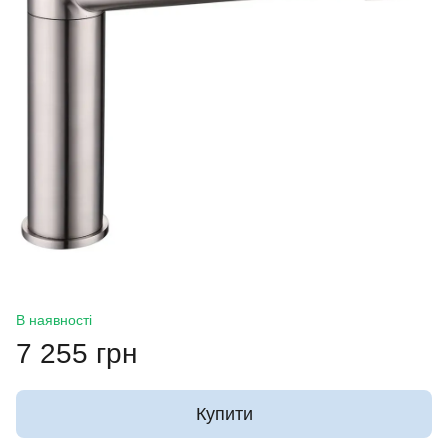
В наявності
7 255 грн
Купити