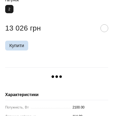
2
13 026 грн
Купити
Характеристики
Потужність, Вт
2100.00