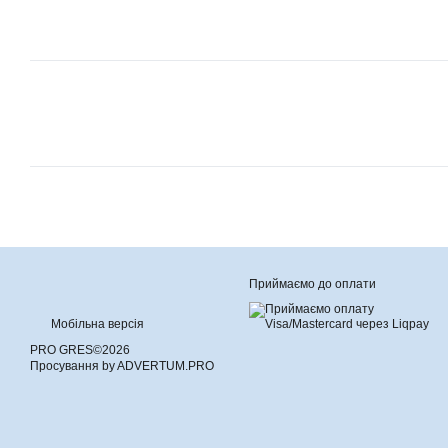
Приймаємо до оплати
Мобільна версія
PRO GRES©2026
Просування by ADVERTUM.PRO