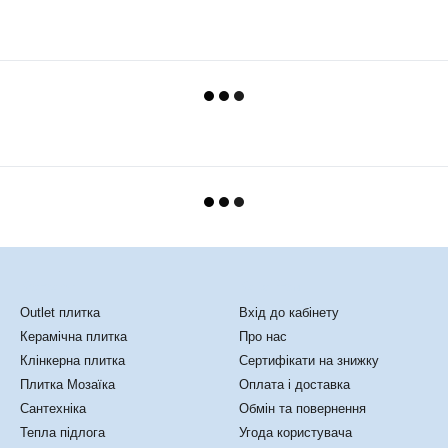
Каталог
Клієнтам
Outlet плитка
Вхід до кабінету
Керамічна плитка
Про нас
Клінкерна плитка
Сертифікати на знижку
Плитка Мозаїка
Оплата і доставка
Сантехніка
Обмін та повернення
Тепла підлога
Угода користувача