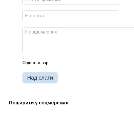
Оцініть товар
Надіслати
Поширити у соцмережах