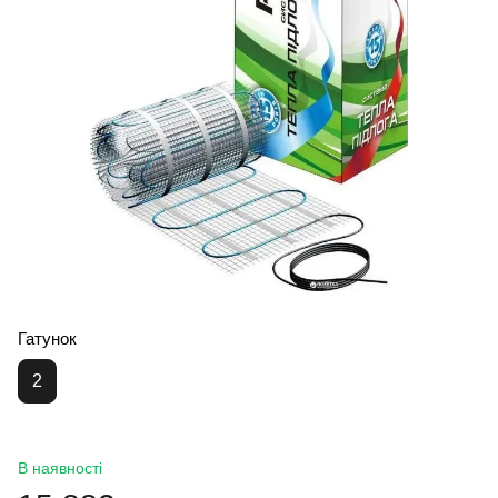
Гатунок
2
В наявності