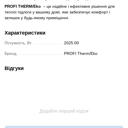
PROFI THERM/Eko
– це надійне і ефективне рішення для
теплої підлоги у вашому домі, яке забезпечує комфорт і
затишок у будь-якому приміщенні.
Характеристики
Потужність, Вт
2025.00
Бренд
PROFI Therm/Eko
Відгуки
Додайте перший відгук