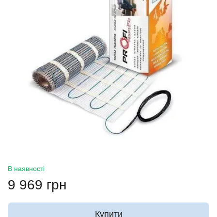
В наявності
9 969 грн
Купити