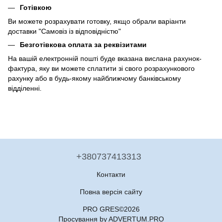
Готівкою
Ви можете розрахувати готовку, якщо обрали варіанти
доставки "Самовіз із відповідністю"
Безготівкова оплата за реквізитами
На вашій електронній пошті буде вказана вислана рахунок-
фактура, яку ви можете сплатити зі свого розрахункового
рахунку або в будь-якому найближчому банківському
відділенні.
+380737413313
Контакти
Повна версія сайту
PRO GRES©2026
Просування by ADVERTUM.PRO