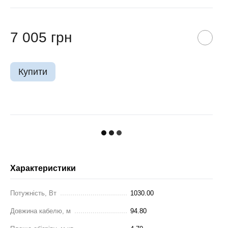
7 005 грн
Купити
Характеристики
Потужність, Вт
1030.00
Довжина кабелю, м
94.80