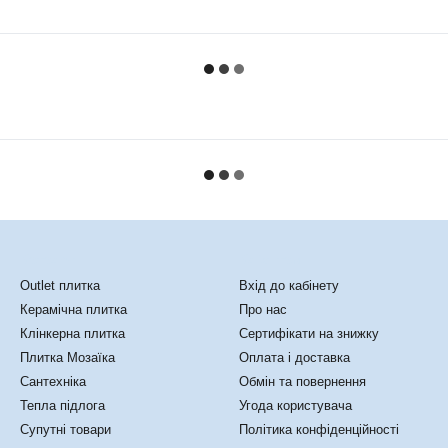
Каталог
Клієнтам
Outlet плитка
Вхід до кабінету
Керамічна плитка
Про нас
Клінкерна плитка
Сертифікати на знижку
Плитка Мозаїка
Оплата і доставка
Сантехніка
Обмін та повернення
Тепла підлога
Угода користувача
Супутні товари
Політика конфіденційності