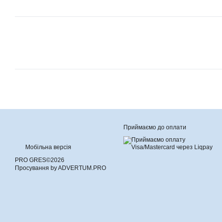
Приймаємо до оплати
Мобільна версія
PRO GRES©2026
Просування by ADVERTUM.PRO