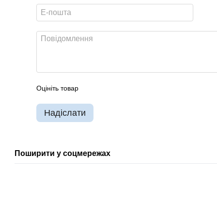
Оцініть товар
Надіслати
Поширити у соцмережах