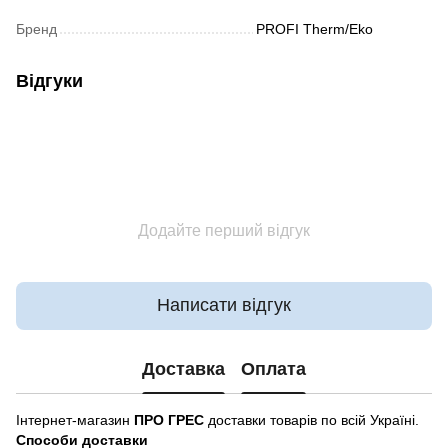
Бренд
PROFI Therm/Eko
Відгуки
Додайте перший відгук
Написати відгук
Доставка
Оплата
Інтернет-магазин
ПРО ГРЕС
доставки товарів по всій Україні.
Способи доставки