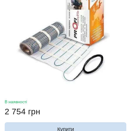
В наявності
2 754 грн
Купити