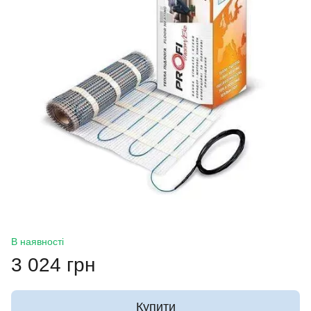
В наявності
3 024 грн
Купити