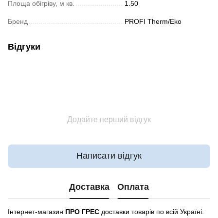
Площа обігріву, м кв.
1.50
Бренд
PROFI Therm/Eko
Відгуки
Додайте перший відгук
Написати відгук
Доставка
Оплата
Інтернет-магазин
ПРО ГРЕС
доставки товарів по всій Україні.