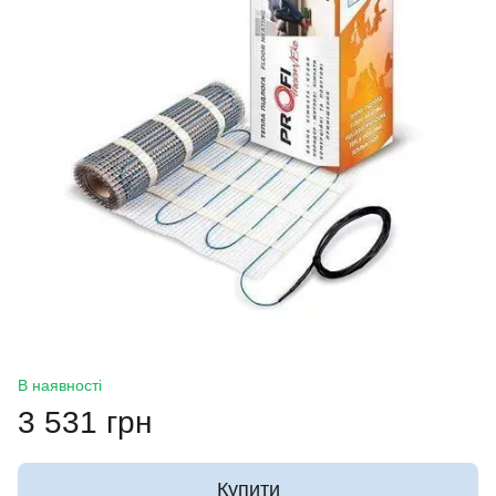
В наявності
3 531 грн
Купити