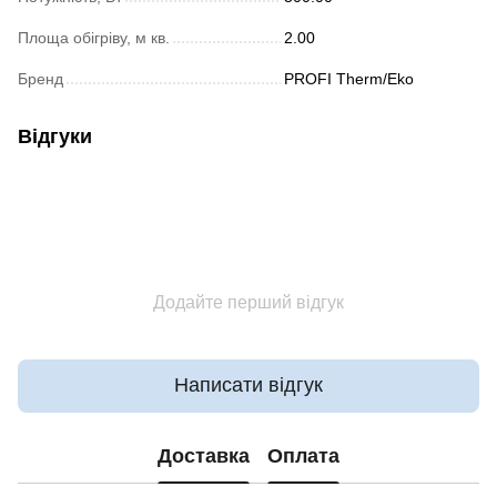
Площа обігріву, м кв.
2.00
Бренд
PROFI Therm/Eko
Відгуки
Додайте перший відгук
Написати відгук
Доставка
Оплата