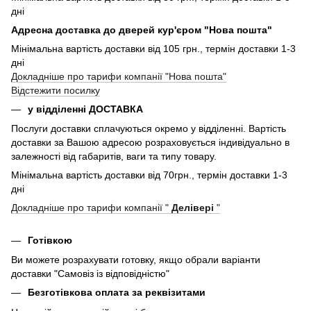
дні
Адресна доставка до дверей кур'єром "Нова пошта"
Мінімальна вартість доставки від 105 грн., термін доставки 1-3
дні
Докладніше про тарифи компанії "Нова пошта"
Відстежити посилку
у відділенні ДОСТАВКА
Послуги доставки сплачуються окремо у відділенні. Вартість
доставки за Вашою адресою розраховується індивідуально в
залежності від габаритів, ваги та типу товару.
Мінімальна вартість доставки від 70грн., термін доставки 1-3
дні
Докладніше про тарифи компанії "
Делівері
"
Готівкою
Ви можете розрахувати готовку, якщо обрали варіанти
доставки "Самовіз із відповідністю"
Безготівкова оплата за реквізитами