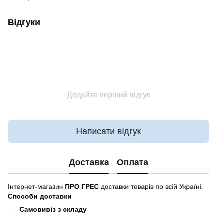
Відгуки
Додайте перший відгук
Написати відгук
Доставка
Оплата
Інтернет-магазин
ПРО ГРЕС
доставки товарів по всій Україні.
Способи доставки
Самовивіз з складу