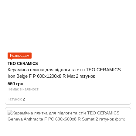
Розпродаж
TEO CERAMICS
Керамічна плитка для підлоги та стін TEO CERAMICS
Iron Beige F P 600x1200x8 R Mat 2 гатунок
560 грн
Немає в наявності
Гатунок
2