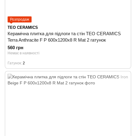
Розпродаж
TEO CERAMICS
Керамічна плитка для підлоги та стін TEO CERAMICS
Terra Anthracite F P 600x1200x8 R Mat 2 гатунок
560 грн
Немає в наявності
Гатунок
2