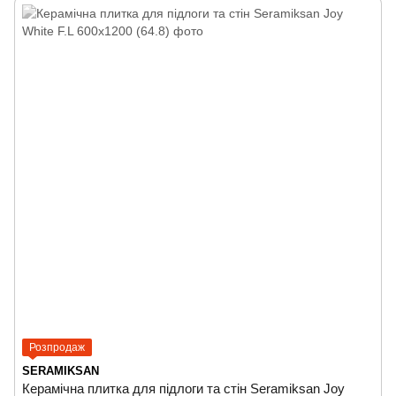
Розпродаж
SERAMIKSAN
Керамічна плитка для підлоги та стін Seramiksan Joy