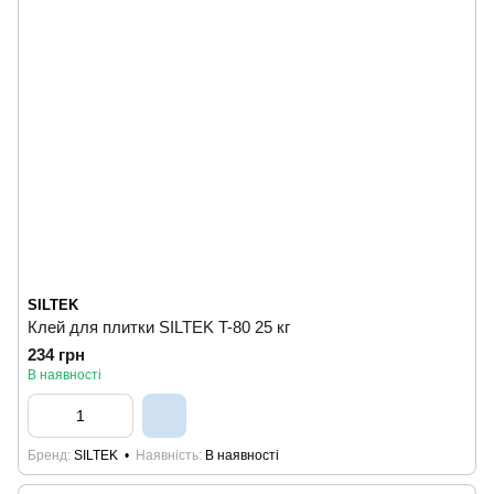
SILTEK
Клей для плитки SILTEK T-80 25 кг
234 грн
В наявності
Бренд
SILTEK
Наявність
В наявності