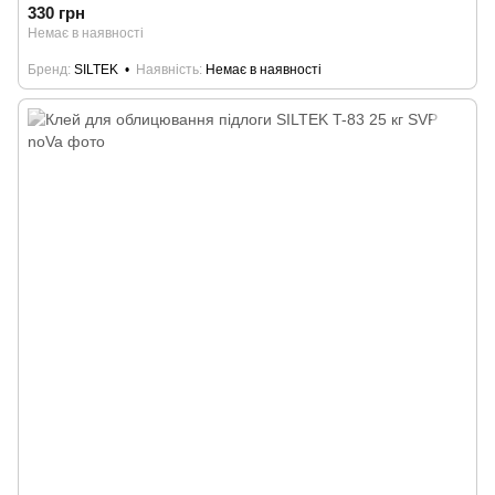
330 грн
Немає в наявності
Бренд
SILTEK
Наявність
Немає в наявності