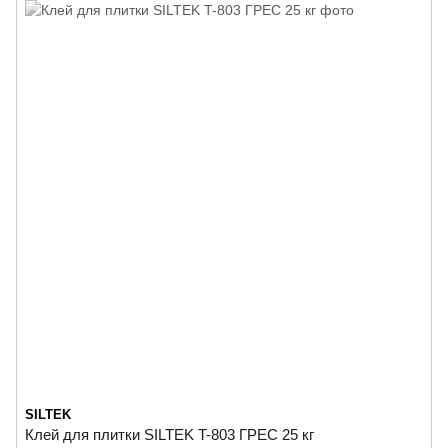
SILTEK
Клей для плитки SILTEK T-803 ГРЕС 25 кг