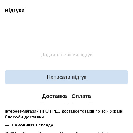
Відгуки
Додайте перший відгук
Написати відгук
Доставка
Оплата
Інтернет-магазин
ПРО ГРЕС
доставки товарів по всій Україні.
Способи доставки
Самовивіз з складу