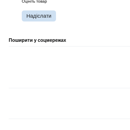
Оцініть товар
Надіслати
Поширити у соцмережах