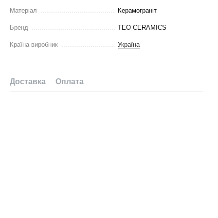
Матеріал
Керамограніт
Бренд
TEO CERAMICS
Країна виробник
Україна
Доставка
Оплата