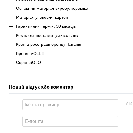
Основний матеріал виробу: кераміка
Матеріал упаковки: картон
Гарантійний термін: 30 місяців
Комплект поставки: умивальник
Країна реєстрації бренду: Іспанія
Бренд: VOLLE
Серія: SOLO
Новий відгук або коментар
Уві