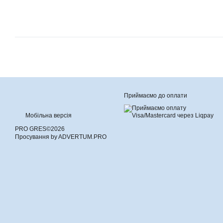
Приймаємо до оплати
Мобільна версія
PRO GRES©2026
Просування by ADVERTUM.PRO