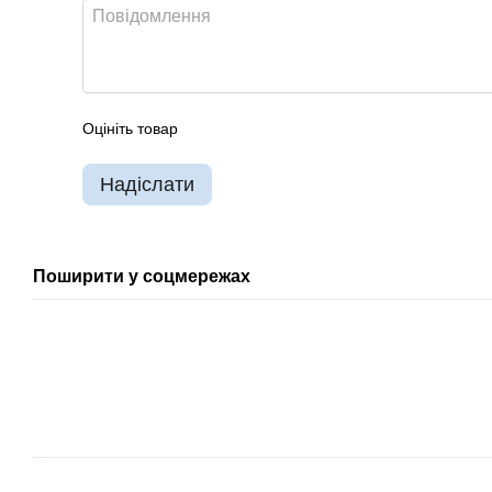
Оцініть товар
Надіслати
Поширити у соцмережах