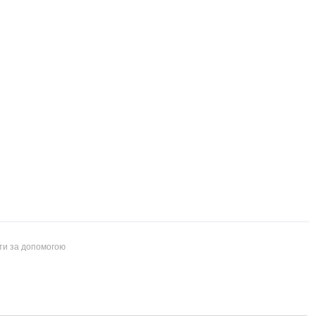
йти за допомогою