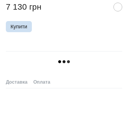
7 130 грн
Купити
Доставка
Оплата