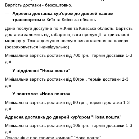
Вартість доставки - безкоштовно.
Адресна доставка кур'єром до дверей нашим
транспортом
м.Київ та Київська область.
Дана послуга доступна по м.Київ та Київська область. Вартість
доставки залежить від габаритів, ваги продукції та тривалості
маршруту. Також доступна послуга вивантаження на поверх
(розраховується індивідуально) .
Мінімальна вартість доставки від 700 грн., термін доставки 1-3
дні
У відділенні "Нова пошта"
Мінімальна вартість доставки від 80грн., термін доставки 1-3
дні
У поштомат «Нова пошта»
Мінімальна вартість доставки від 80 грн., термін доставки 1-3
дні
Адресна доставка до дверей кур'єром "Нова пошта"
Мінімальна вартість доставки від 105 грн., термін доставки 1-3
дні
Докладніше про тарифи компанії "Нова пошта"