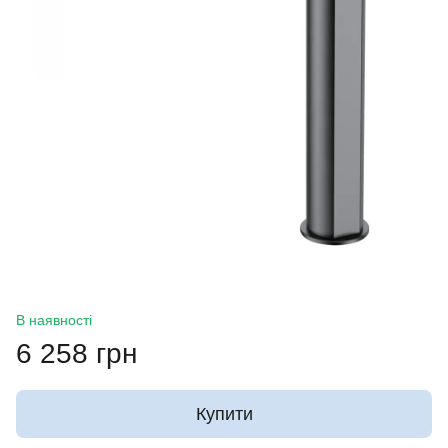
В наявності
6 258 грн
Купити